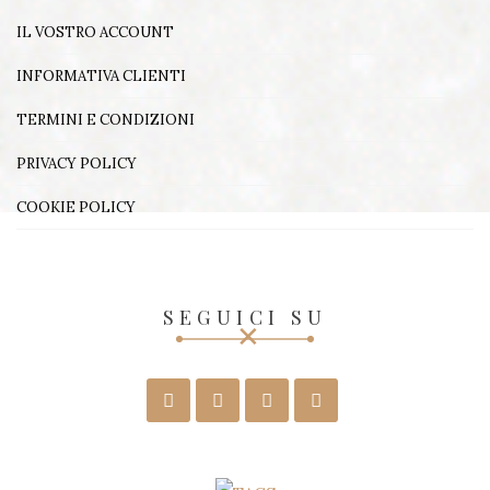
IL VOSTRO ACCOUNT
INFORMATIVA CLIENTI
TERMINI E CONDIZIONI
PRIVACY POLICY
COOKIE POLICY
SEGUICI SU