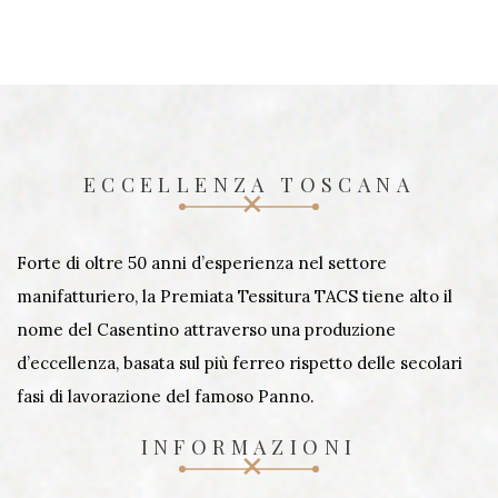
ECCELLENZA TOSCANA
Forte di oltre 50 anni d’esperienza nel settore
manifatturiero, la Premiata Tessitura TACS tiene alto il
nome del Casentino attraverso una produzione
d’eccellenza, basata sul più ferreo rispetto delle secolari
fasi di lavorazione del famoso Panno.
INFORMAZIONI