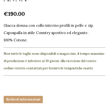
€
190.00
Giacca donna con collo interno profili in pelle e zip.
Capospalla in stile Country sportivo ed elegante.
100% Cotone.
Non tutte le taglie sono disponibili a magazzino, il tempo massimo
di produzione è inferiore ai 30 giorni. Alla ricezione del vostro
ordine verrete contattati per fornirvi le tempistiche esatte.
Richiedi informazioni