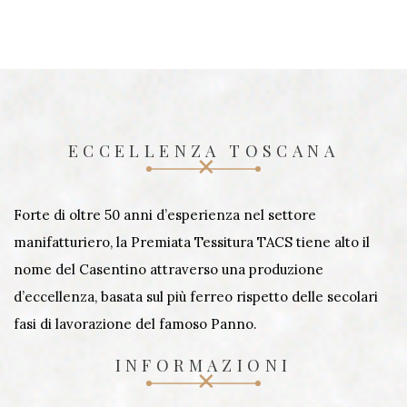
ECCELLENZA TOSCANA
Forte di oltre 50 anni d’esperienza nel settore
manifatturiero, la Premiata Tessitura TACS tiene alto il
nome del Casentino attraverso una produzione
d’eccellenza, basata sul più ferreo rispetto delle secolari
fasi di lavorazione del famoso Panno.
INFORMAZIONI