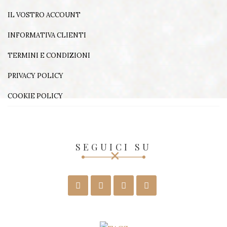
IL VOSTRO ACCOUNT
INFORMATIVA CLIENTI
TERMINI E CONDIZIONI
PRIVACY POLICY
COOKIE POLICY
SEGUICI SU