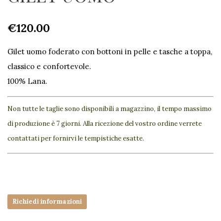
€
120.00
Gilet uomo foderato con bottoni in pelle e tasche a toppa,
classico e confortevole.
100% Lana.
Non tutte le taglie sono disponibili a magazzino, il tempo massimo
di produzione è 7 giorni. Alla ricezione del vostro ordine verrete
contattati per fornirvi le tempistiche esatte.
Richiedi informazioni