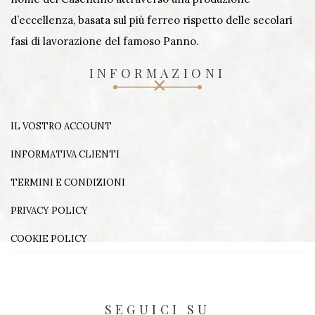
d’eccellenza, basata sul più ferreo rispetto delle secolari
fasi di lavorazione del famoso Panno.
INFORMAZIONI
IL VOSTRO ACCOUNT
INFORMATIVA CLIENTI
TERMINI E CONDIZIONI
PRIVACY POLICY
COOKIE POLICY
SEGUICI SU