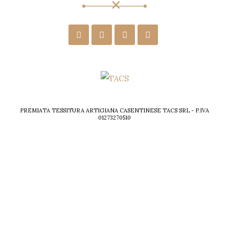
PREMIATA TESSITURA ARTIGIANA CASENTINESE TACS SRL - P.IVA
01273270510