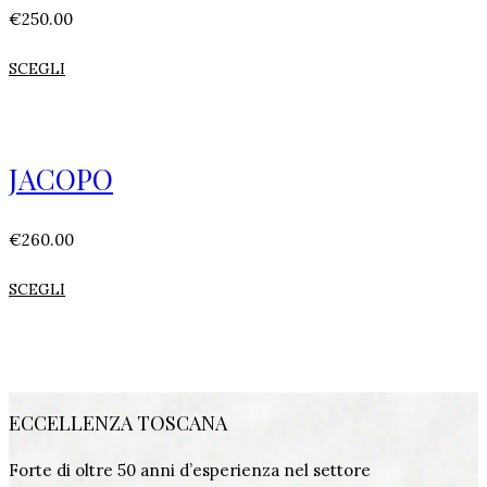
€
250.00
SCEGLI
JACOPO
€
260.00
SCEGLI
ECCELLENZA TOSCANA
Forte di oltre 50 anni d’esperienza nel settore