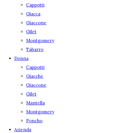
Cappotti
Giacca
Giaccone
Gilet
Montgomery
Tabarro
Donna
Cappotti
Giacche
Giaccone
Gilet
Mantella
Montgomery
Poncho
Azienda