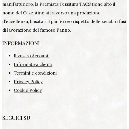
manifatturiero, la Premiata Tessitura TACS tiene alto il
nome del Casentino attraverso una produzione
d’eccellenza, basata sul più ferreo rispetto delle secolari fasi
di lavorazione del famoso Panno.
INFORMAZIONI
Il vostro Account
Informativa clienti
Termini e condizioni
Privacy Policy
Cookie Policy
SEGUICI SU