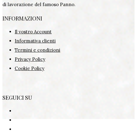
di lavorazione del famoso Panno.
INFORMAZIONI
Il vostro Account
Informativa clienti
Termini e condizioni
Privacy Policy
Cookie Policy
SEGUICI SU