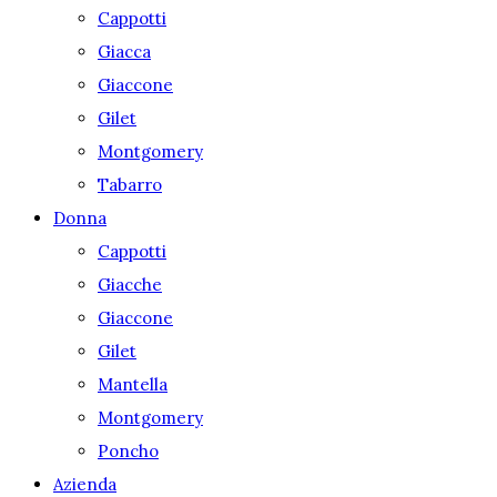
Cappotti
Giacca
Giaccone
Gilet
Montgomery
Tabarro
Donna
Cappotti
Giacche
Giaccone
Gilet
Mantella
Montgomery
Poncho
Azienda