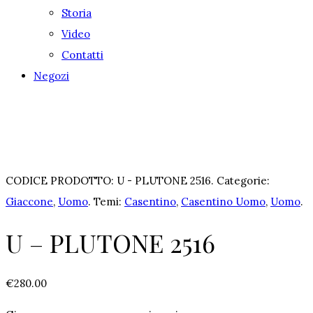
Storia
Video
Contatti
Negozi
CODICE PRODOTTO:
U - PLUTONE 2516
.
Categorie:
Giaccone
,
Uomo
.
Temi:
Casentino
,
Casentino Uomo
,
Uomo
.
U – PLUTONE 2516
€
280.00