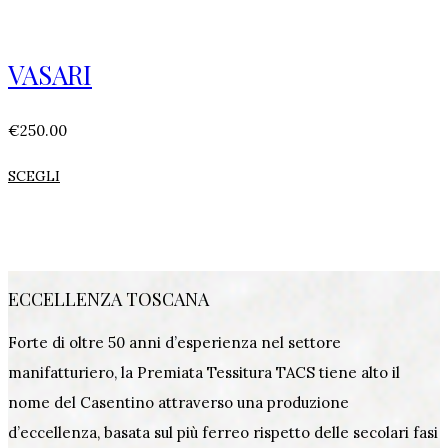
VASARI
€
250.00
SCEGLI
ECCELLENZA TOSCANA
Forte di oltre 50 anni d’esperienza nel settore
manifatturiero, la Premiata Tessitura TACS tiene alto il
nome del Casentino attraverso una produzione
d’eccellenza, basata sul più ferreo rispetto delle secolari fasi