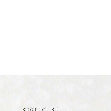
SEGUICI SU