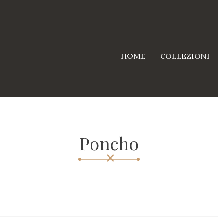
HOME
COLLEZIONI
Poncho