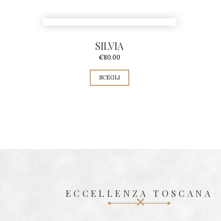
SILVIA
€
80.00
SCEGLI
ECCELLENZA TOSCANA