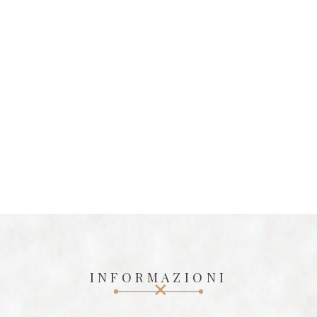
INFORMAZIONI