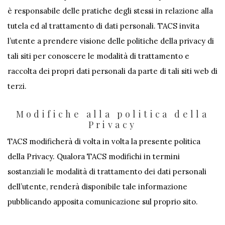
è responsabile delle pratiche degli stessi in relazione alla
tutela ed al trattamento di dati personali. TACS invita
l’utente a prendere visione delle politiche della privacy di
tali siti per conoscere le modalità di trattamento e
raccolta dei propri dati personali da parte di tali siti web di
terzi.
Modifiche alla politica della
Privacy
TACS modificherà di volta in volta la presente politica
della Privacy. Qualora TACS modifichi in termini
sostanziali le modalità di trattamento dei dati personali
dell’utente, renderà disponibile tale informazione
pubblicando apposita comunicazione sul proprio sito.