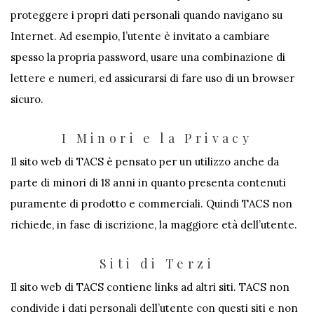
proteggere i propri dati personali quando navigano su
Internet. Ad esempio, l’utente è invitato a cambiare
spesso la propria password, usare una combinazione di
lettere e numeri, ed assicurarsi di fare uso di un browser
sicuro.
I Minori e la Privacy
Il sito web di TACS è pensato per un utilizzo anche da
parte di minori di 18 anni in quanto presenta contenuti
puramente di prodotto e commerciali. Quindi TACS non
richiede, in fase di iscrizione, la maggiore età dell’utente.
Siti di Terzi
Il sito web di TACS contiene links ad altri siti. TACS non
condivide i dati personali dell’utente con questi siti e non