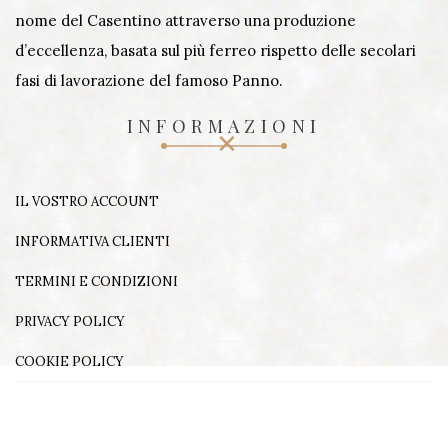
nome del Casentino attraverso una produzione
d’eccellenza, basata sul più ferreo rispetto delle secolari
fasi di lavorazione del famoso Panno.
INFORMAZIONI
IL VOSTRO ACCOUNT
INFORMATIVA CLIENTI
TERMINI E CONDIZIONI
PRIVACY POLICY
COOKIE POLICY