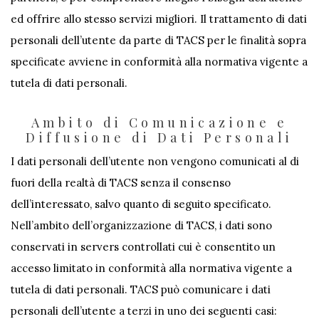
ed offrire allo stesso servizi migliori. Il trattamento di dati
personali dell’utente da parte di TACS per le finalità sopra
specificate avviene in conformità alla normativa vigente a
tutela di dati personali.
Ambito di Comunicazione e
Diffusione di Dati Personali
I dati personali dell’utente non vengono comunicati al di
fuori della realtà di TACS senza il consenso
dell’interessato, salvo quanto di seguito specificato.
Nell’ambito dell’organizzazione di TACS, i dati sono
conservati in servers controllati cui è consentito un
accesso limitato in conformità alla normativa vigente a
tutela di dati personali. TACS può comunicare i dati
personali dell’utente a terzi in uno dei seguenti casi: