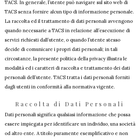
TACS. In generale, l’utente può navigare sul sito web di
TACS senza fornire alcun tipo di informazione personale.
La raccolta ed il trattamento di dati personali avvengono
quando necessarie a TACS in relazione all’esecuzione di
servizi richiesti dall’utente, o quando l’utente stesso
decide di comunicare i propri dati personali; in tali
circostanze, la presente politica della privacy illustra le
modalità ed i caratteri di raccolta e trattamento dei dati
personali dell’utente. TACS tratta i dati personali forniti
dagli utenti in conformità alla normativa vigente.
Raccolta di Dati Personali
Dati personali significa qualsiasi informazione che possa
essere impiegata per identificare un individuo, una società
od altro ente. A titolo puramente esemplificativo e non