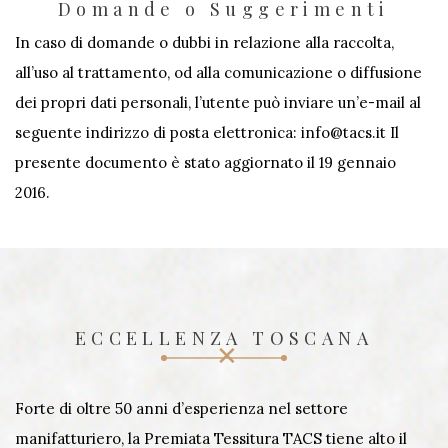
Domande o Suggerimenti
In caso di domande o dubbi in relazione alla raccolta,
all’uso al trattamento, od alla comunicazione o diffusione
dei propri dati personali, l’utente può inviare un’e-mail al
seguente indirizzo di posta elettronica: info@tacs.it Il
presente documento è stato aggiornato il 19 gennaio
2016.
ECCELLENZA TOSCANA
Forte di oltre 50 anni d’esperienza nel settore
manifatturiero, la Premiata Tessitura TACS tiene alto il