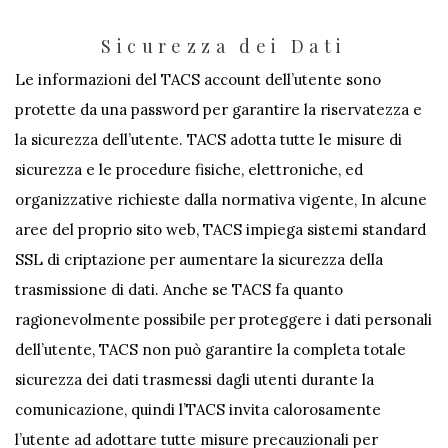
Sicurezza dei Dati
Le informazioni del TACS account dell’utente sono
protette da una password per garantire la riservatezza e
la sicurezza dell’utente. TACS adotta tutte le misure di
sicurezza e le procedure fisiche, elettroniche, ed
organizzative richieste dalla normativa vigente, In alcune
aree del proprio sito web, TACS impiega sistemi standard
SSL di criptazione per aumentare la sicurezza della
trasmissione di dati. Anche se TACS fa quanto
ragionevolmente possibile per proteggere i dati personali
dell’utente, TACS non può garantire la completa totale
sicurezza dei dati trasmessi dagli utenti durante la
comunicazione, quindi l’TACS invita calorosamente
l’utente ad adottare tutte misure precauzionali per