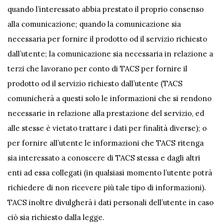
quando l’interessato abbia prestato il proprio consenso
alla comunicazione; quando la comunicazione sia
necessaria per fornire il prodotto od il servizio richiesto
dall’utente; la comunicazione sia necessaria in relazione a
terzi che lavorano per conto di TACS per fornire il
prodotto od il servizio richiesto dall’utente (TACS
comunicherà a questi solo le informazioni che si rendono
necessarie in relazione alla prestazione del servizio, ed
alle stesse è vietato trattare i dati per finalità diverse); o
per fornire all’utente le informazioni che TACS ritenga
sia interessato a conoscere di TACS stessa e dagli altri
enti ad essa collegati (in qualsiasi momento l’utente potrà
richiedere di non ricevere più tale tipo di informazioni).
TACS inoltre divulgherà i dati personali dell’utente in caso
ciò sia richiesto dalla legge.