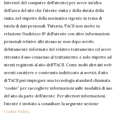
Internet del computer dell’utente) per avere un’idea
dell’area del sito che l’utente visita e della durata della
visita, nel rispetto della normativa vigente in tema di
tutela di dati personali. Tuttavia, TACS non mette in
relazione l’indirizzo IP dell’utente con altre informazioni
personali relative allo stesso se non dopo averlo
debitamente informato del relativo trattamento ed avere
ottenuto il suo consenso al trattamento, e solo rispetto ad
utenti registrati al sito dell’TACS. Come molti altri siti web
aventi carattere e contenuto indirizzato ai servizi, il sito
di TACS può impiegare una tecnologia standard chiamata
“cookie” per raccogliere informazioni sulle modalità di uso
del sito da parte dell’utente. Per ulteriori informazioni,
l’utente è invitato a consultare la seguente sezione
Cookie Policy
.