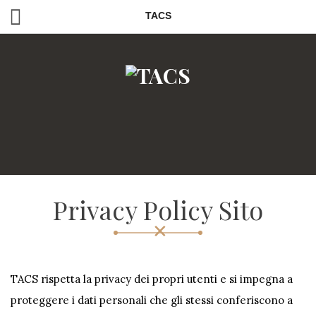
TACS
Privacy Policy Sito
TACS rispetta la privacy dei propri utenti e si impegna a
proteggere i dati personali che gli stessi conferiscono a