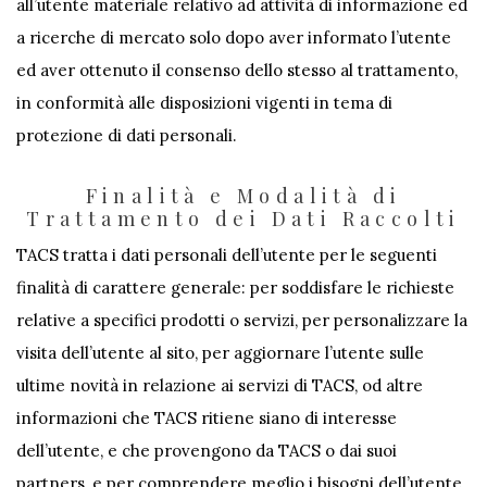
all’utente materiale relativo ad attività di informazione ed
a ricerche di mercato solo dopo aver informato l’utente
ed aver ottenuto il consenso dello stesso al trattamento,
in conformità alle disposizioni vigenti in tema di
protezione di dati personali.
Finalità e Modalità di
Trattamento dei Dati Raccolti
TACS tratta i dati personali dell’utente per le seguenti
finalità di carattere generale: per soddisfare le richieste
relative a specifici prodotti o servizi, per personalizzare la
visita dell’utente al sito, per aggiornare l’utente sulle
ultime novità in relazione ai servizi di TACS, od altre
informazioni che TACS ritiene siano di interesse
dell’utente, e che provengono da TACS o dai suoi
partners, e per comprendere meglio i bisogni dell’utente