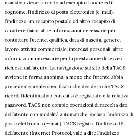
esaustivo viene raccolto ad esempio il nome ed il
cognome, l’indirizzo di posta elettronica (e-mail),
l’indirizzo, un recapito postale od altro recapito di
carattere fisico, altre informazioni necessarie per
contattare l’utente, qualifica, data di nascita, genere,
lavoro, attività commerciale, interessi personali, altre
informazioni necessarie per la prestazione di servizi
richiesti dall’utente. La navigazione sul sito della TACS
avviene in forma anonima, a meno che l’utente abbia
precedentemente specificato che desidera che TACS
ricordi l’identificativo con cui si è registrato e la relativa
password. TACS non compie operazioni di raccolta dati
dell’utente con modalità automatiche, incluso l’indirizzo di
posta elettronica (e-mail). TACS registra l’indirizzo IP
dell’utente (Internet Protocol, vale a dire l’indirizzo