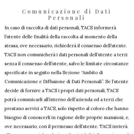
Comunicazione di Dati
Personali
In caso di raccolta di dati personali, TACS informerà
l’utente delle finalità della raccolta al momento della
stessa, ove necessario, richiederà il consenso dell’utente.
TACS non comunicherà i dati personali dell’utente a terzi
senza il consenso dell’utente, salvo le limitate circostanze
specificate in seguito nella Sezione “Ambito di
Comunicazione e Diffusione di Dati Personali”. Se l’utente
decide di fornire a TACS i propri dati personali, TACS
potrà comunicarli all’interno dell’azienda od a terzi che
prestano servizi a TACS, solo rispetto al coloro che hanno
bisogno di conoscerli in ragione delle proprie mansioni, e,
ove necessario, con il permesso dell’utente. TACS invierà