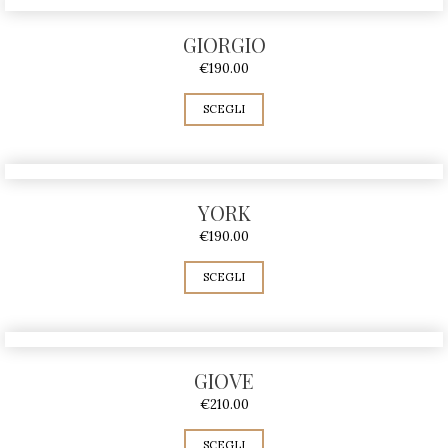
GIORGIO
€
190.00
SCEGLI
YORK
€
190.00
SCEGLI
GIOVE
€
210.00
SCEGLI