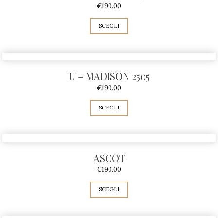
€
190.00
SCEGLI
U – MADISON 2505
€
190.00
SCEGLI
ASCOT
€
190.00
SCEGLI