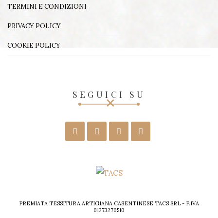
TERMINI E CONDIZIONI
PRIVACY POLICY
COOKIE POLICY
SEGUICI SU
PREMIATA TESSITURA ARTIGIANA CASENTINESE TACS SRL - P.IVA
01273270510