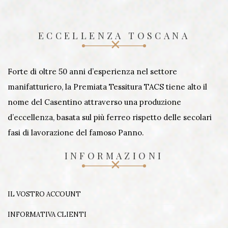
ECCELLENZA TOSCANA
Forte di oltre 50 anni d’esperienza nel settore
manifatturiero, la Premiata Tessitura TACS tiene alto il
nome del Casentino attraverso una produzione
d’eccellenza, basata sul più ferreo rispetto delle secolari
fasi di lavorazione del famoso Panno.
INFORMAZIONI
IL VOSTRO ACCOUNT
INFORMATIVA CLIENTI