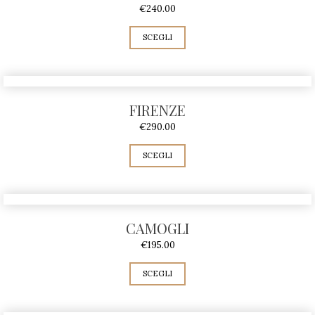
€
240.00
SCEGLI
FIRENZE
€
290.00
SCEGLI
CAMOGLI
€
195.00
SCEGLI