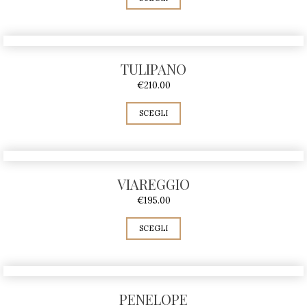
TULIPANO
€
210.00
SCEGLI
VIAREGGIO
€
195.00
SCEGLI
PENELOPE