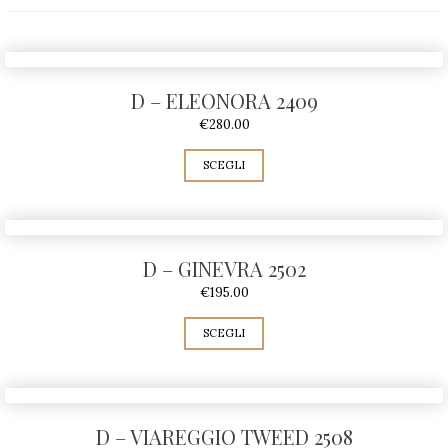
D – ELEONORA 2409
€
280.00
SCEGLI
D – GINEVRA 2502
€
195.00
SCEGLI
D – VIAREGGIO TWEED 2508