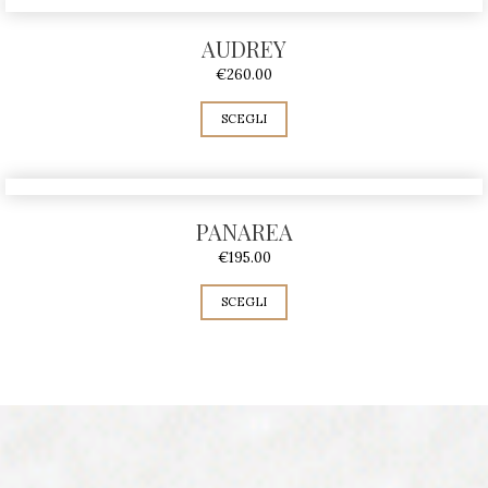
AUDREY
€
260.00
SCEGLI
PANAREA
€
195.00
SCEGLI