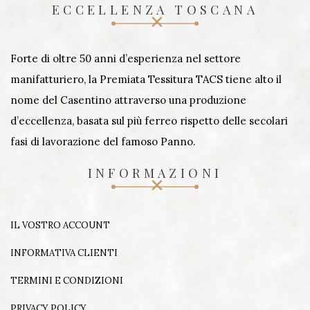
ECCELLENZA TOSCANA
Forte di oltre 50 anni d’esperienza nel settore
manifatturiero, la Premiata Tessitura TACS tiene alto il
nome del Casentino attraverso una produzione
d’eccellenza, basata sul più ferreo rispetto delle secolari
fasi di lavorazione del famoso Panno.
INFORMAZIONI
IL VOSTRO ACCOUNT
INFORMATIVA CLIENTI
TERMINI E CONDIZIONI
PRIVACY POLICY