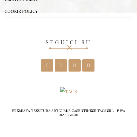
COOKIE POLICY
SEGUICI SU
PREMIATA TESSITURA ARTIGIANA CASENTINESE TACS SRL - P.IVA
01273270510