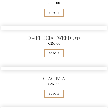
€
210.00
SCEGLI
D – FELICIA TWEED 2513
€
250.00
SCEGLI
GIACINTA
€
260.00
SCEGLI