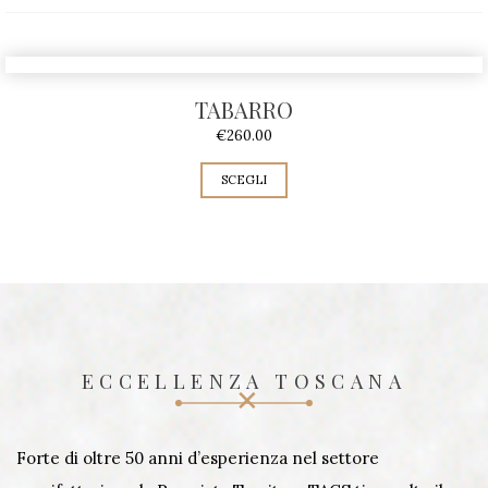
TABARRO
€
260.00
SCEGLI
ECCELLENZA TOSCANA
Forte di oltre 50 anni d’esperienza nel settore