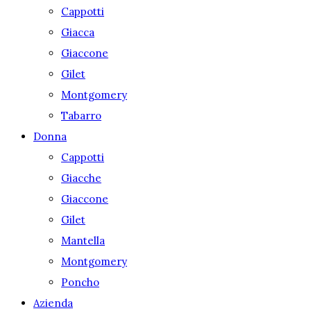
Cappotti
Giacca
Giaccone
Gilet
Montgomery
Tabarro
Donna
Cappotti
Giacche
Giaccone
Gilet
Mantella
Montgomery
Poncho
Azienda