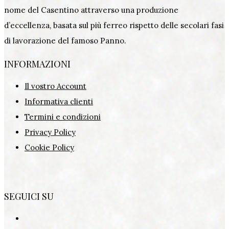
nome del Casentino attraverso una produzione
d’eccellenza, basata sul più ferreo rispetto delle secolari fasi
di lavorazione del famoso Panno.
INFORMAZIONI
Il vostro Account
Informativa clienti
Termini e condizioni
Privacy Policy
Cookie Policy
SEGUICI SU