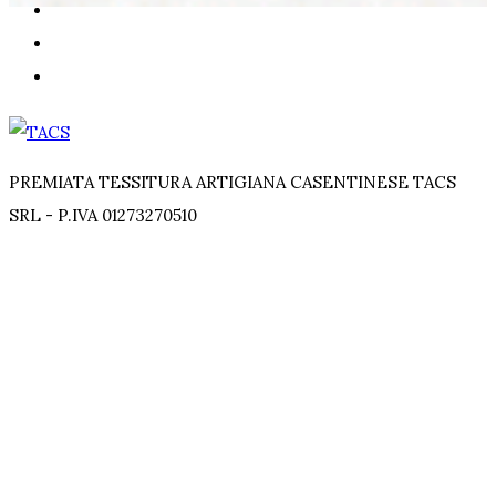
PREMIATA TESSITURA ARTIGIANA CASENTINESE TACS
SRL - P.IVA 01273270510