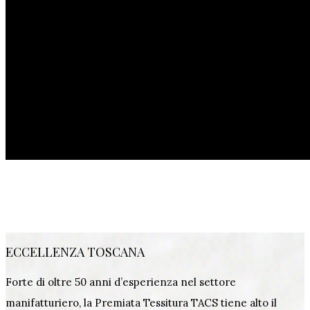
ECCELLENZA TOSCANA
Forte di oltre 50 anni d’esperienza nel settore
manifatturiero, la Premiata Tessitura TACS tiene alto il