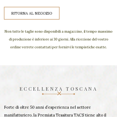
RITORNA AL NEGOZIO
Non tutte le taglie sono disponibili a magazzino, il tempo massimo
di produzione è inferiore ai 30 giorni. Alla ricezione del vostro
ordine verrete contattati per fornirvi le tempistiche esatte.
ECCELLENZA TOSCANA
Forte di oltre 50 anni d’esperienza nel settore
manifatturiero, la Premiata Tessitura TACS tiene alto il