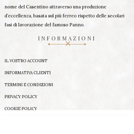
nome del Casentino attraverso una produzione
d’eccellenza, basata sul più ferreo rispetto delle secolari
fasi di lavorazione del famoso Panno.
INFORMAZIONI
IL VOSTRO ACCOUNT
INFORMATIVA CLIENTI
TERMINI E CONDIZIONI
PRIVACY POLICY
COOKIE POLICY