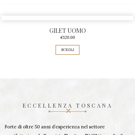
GILET UOMO
€
120.00
SCEGLI
ECCELLENZA TOSCANA
Forte di oltre 50 anni d’esperienza nel settore