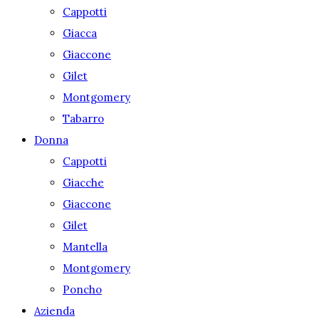
Cappotti
Giacca
Giaccone
Gilet
Montgomery
Tabarro
Donna
Cappotti
Giacche
Giaccone
Gilet
Mantella
Montgomery
Poncho
Azienda