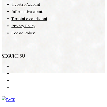
Il vostro Account
Informativa clienti
Termini e condizioni
Privacy Policy
Cookie Policy
SEGUICI SU