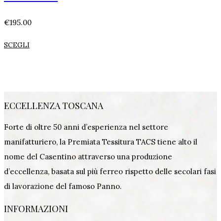
€
195.00
SCEGLI
ECCELLENZA TOSCANA
Forte di oltre 50 anni d’esperienza nel settore
manifatturiero, la Premiata Tessitura TACS tiene alto il
nome del Casentino attraverso una produzione
d’eccellenza, basata sul più ferreo rispetto delle secolari fasi
di lavorazione del famoso Panno.
INFORMAZIONI