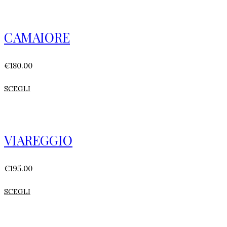
CAMAIORE
€
180.00
SCEGLI
VIAREGGIO
€
195.00
SCEGLI