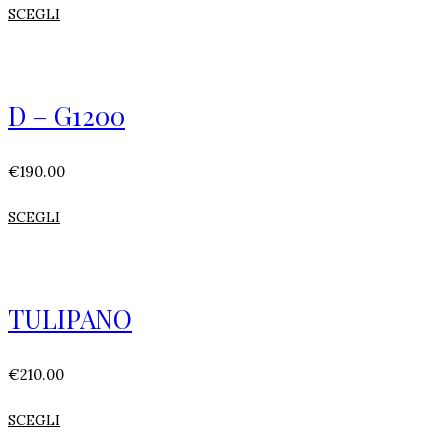
SCEGLI
D – G1200
€
190.00
SCEGLI
TULIPANO
€
210.00
SCEGLI