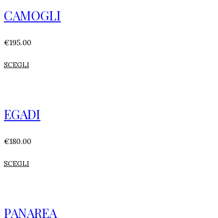
CAMOGLI
€
195.00
SCEGLI
EGADI
€
180.00
SCEGLI
PANAREA