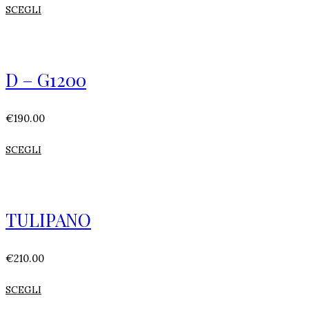
SCEGLI
D – G1200
€
190.00
SCEGLI
TULIPANO
€
210.00
SCEGLI