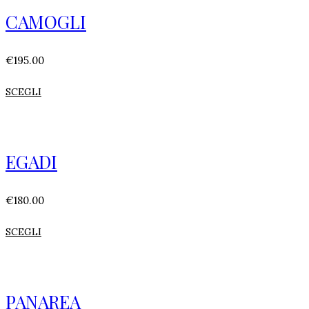
CAMOGLI
€
195.00
SCEGLI
EGADI
€
180.00
SCEGLI
PANAREA