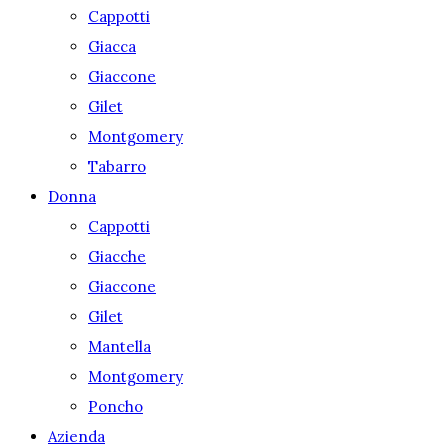
Cappotti
Giacca
Giaccone
Gilet
Montgomery
Tabarro
Donna
Cappotti
Giacche
Giaccone
Gilet
Mantella
Montgomery
Poncho
Azienda