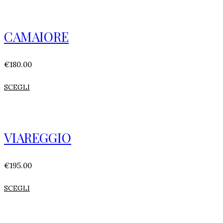
CAMAIORE
€
180.00
SCEGLI
VIAREGGIO
€
195.00
SCEGLI