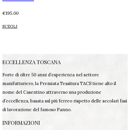
€
195.00
SCEGLI
ECCELLENZA TOSCANA
Forte di oltre 50 anni d’esperienza nel settore
manifatturiero, la Premiata Tessitura TACS tiene alto il
nome del Casentino attraverso una produzione
d’eccellenza, basata sul più ferreo rispetto delle secolari fasi
di lavorazione del famoso Panno.
INFORMAZIONI