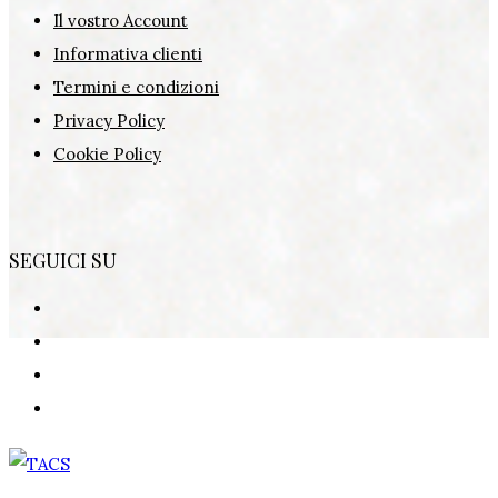
Il vostro Account
Informativa clienti
Termini e condizioni
Privacy Policy
Cookie Policy
SEGUICI SU