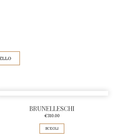
RELLO
BRUNELLESCHI
€
310.00
SCEGLI