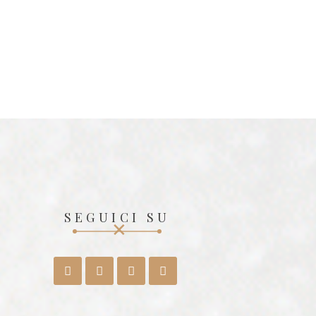
SEGUICI SU