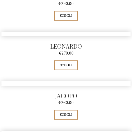
€
290.00
SCEGLI
LEONARDO
€
270.00
SCEGLI
JACOPO
€
260.00
SCEGLI