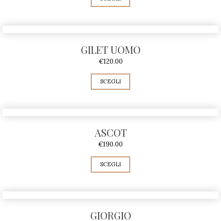
GILET UOMO
€
120.00
SCEGLI
ASCOT
€
190.00
SCEGLI
GIORGIO