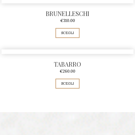
BRUNELLESCHI
€
310.00
SCEGLI
TABARRO
€
260.00
SCEGLI