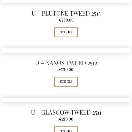
U – PLUTONE TWEED 2515
€
280.00
SCEGLI
U – NAXOS TWEED 2512
€
210.00
SCEGLI
U – GLASGOW TWEED 2511
€
210.00
SCEGLI