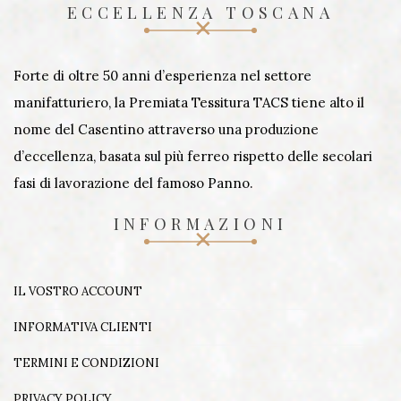
ECCELLENZA TOSCANA
Forte di oltre 50 anni d’esperienza nel settore
manifatturiero, la Premiata Tessitura TACS tiene alto il
nome del Casentino attraverso una produzione
d’eccellenza, basata sul più ferreo rispetto delle secolari
fasi di lavorazione del famoso Panno.
INFORMAZIONI
IL VOSTRO ACCOUNT
INFORMATIVA CLIENTI
TERMINI E CONDIZIONI
PRIVACY POLICY