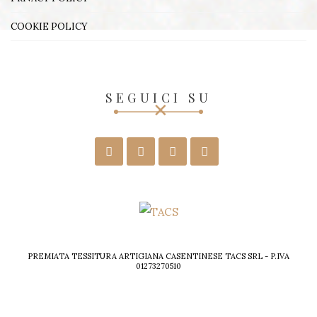
COOKIE POLICY
SEGUICI SU
PREMIATA TESSITURA ARTIGIANA CASENTINESE TACS SRL - P.IVA
01273270510