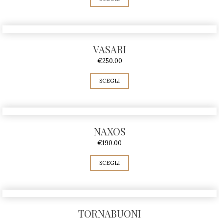
VASARI
€
250.00
SCEGLI
NAXOS
€
190.00
SCEGLI
TORNABUONI