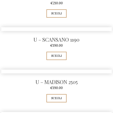
€
210.00
SCEGLI
U – SCANSANO 1190
€
190.00
SCEGLI
U – MADISON 2505
€
190.00
SCEGLI