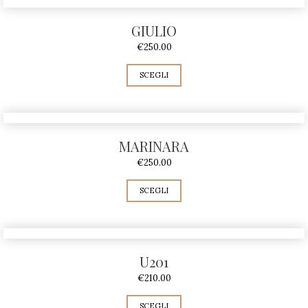
GIULIO
€
250.00
SCEGLI
MARINARA
€
250.00
SCEGLI
U201
€
210.00
SCEGLI