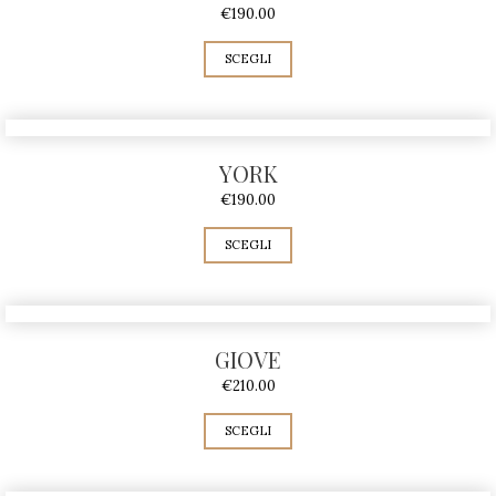
€
190.00
SCEGLI
YORK
€
190.00
SCEGLI
GIOVE
€
210.00
SCEGLI